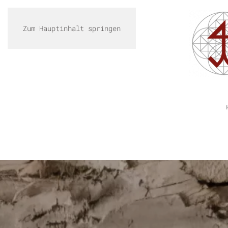
Zum Hauptinhalt springen