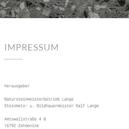
IMPRESSUM
Herausgeber
Natursteinmeisterbetrieb Lange
Steinmetz- u. Bildhauermeister Ralf Lange
Amtswallstraße 4 B
16792 Zehdenick