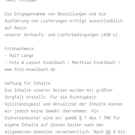
Die Entgegennahme von Bestellungen und die
Ausführung von Lieferungen erfolgt ausschließlich
auf Basis
unserer Verkaufs- und Lieferbedingungen (AGB`s).
Fotonachweis:
- Ralf Lange
- Foto & Layout Esselbach / Matthias Esselbach /
www.foto-esselbach.de
Haftung für Inhalte
Die Inhalte unserer Seiten wurden mit größter
Sorgfalt erstellt. Für die Richtigkeit,
Vollständigkeit und Aktualität der Inhalte können
wir jedoch keine Gewähr übernehmen. Als
Diensteanbieter sind wir gemäß § 7 Abs.1 TMG für
eigene Inhalte auf diesen Seiten nach den
allgemeinen Gesetzen verantwortlich. Nach §§ 8 bis