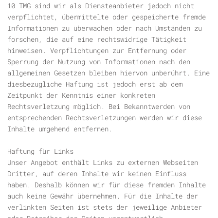
10 TMG sind wir als Diensteanbieter jedoch nicht
verpflichtet, übermittelte oder gespeicherte fremde
Informationen zu überwachen oder nach Umständen zu
forschen, die auf eine rechtswidrige Tätigkeit
hinweisen. Verpflichtungen zur Entfernung oder
Sperrung der Nutzung von Informationen nach den
allgemeinen Gesetzen bleiben hiervon unberührt. Eine
diesbezügliche Haftung ist jedoch erst ab dem
Zeitpunkt der Kenntnis einer konkreten
Rechtsverletzung möglich. Bei Bekanntwerden von
entsprechenden Rechtsverletzungen werden wir diese
Inhalte umgehend entfernen.
Haftung für Links
Unser Angebot enthält Links zu externen Webseiten
Dritter, auf deren Inhalte wir keinen Einfluss
haben. Deshalb können wir für diese fremden Inhalte
auch keine Gewähr übernehmen. Für die Inhalte der
verlinkten Seiten ist stets der jeweilige Anbieter