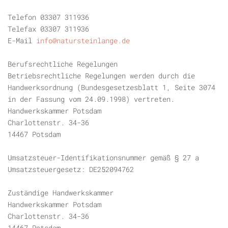
Telefon 03307 311936
Telefax 03307 311936
E-Mail
info@natursteinlange.de
Berufsrechtliche Regelungen
Betriebsrechtliche Regelungen werden durch die
Handwerksordnung (Bundesgesetzesblatt 1, Seite 3074
in der Fassung vom 24.09.1998) vertreten.
Handwerkskammer Potsdam
Charlottenstr. 34-36
14467 Potsdam
Umsatzsteuer-Identifikationsnummer gemäß § 27 a
Umsatzsteuergesetz: DE252094762
Zuständige Handwerkskammer
Handwerkskammer Potsdam
Charlottenstr. 34-36
14467 Potsdam