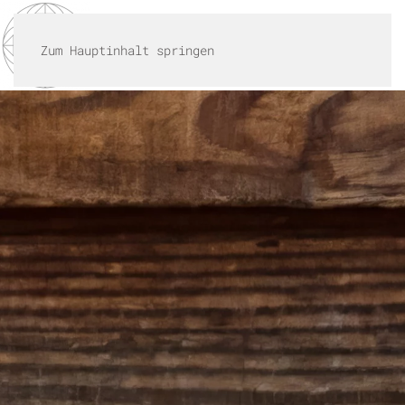
MENÜ
Zum Hauptinhalt springen