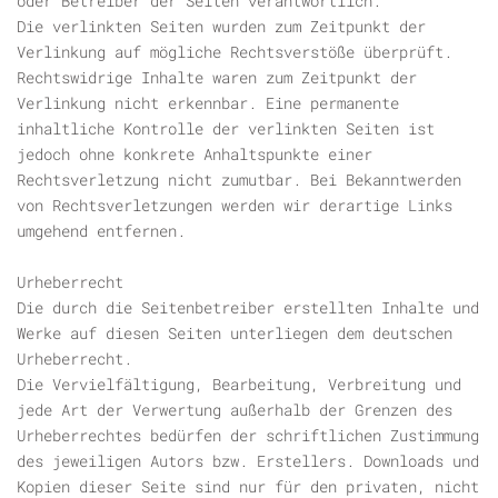
oder Betreiber der Seiten verantwortlich.
Die verlinkten Seiten wurden zum Zeitpunkt der
Verlinkung auf mögliche Rechtsverstöße überprüft.
Rechtswidrige Inhalte waren zum Zeitpunkt der
Verlinkung nicht erkennbar. Eine permanente
inhaltliche Kontrolle der verlinkten Seiten ist
jedoch ohne konkrete Anhaltspunkte einer
Rechtsverletzung nicht zumutbar. Bei Bekanntwerden
von Rechtsverletzungen werden wir derartige Links
umgehend entfernen.
Urheberrecht
Die durch die Seitenbetreiber erstellten Inhalte und
Werke auf diesen Seiten unterliegen dem deutschen
Urheberrecht.
Die Vervielfältigung, Bearbeitung, Verbreitung und
jede Art der Verwertung außerhalb der Grenzen des
Urheberrechtes bedürfen der schriftlichen Zustimmung
des jeweiligen Autors bzw. Erstellers. Downloads und
Kopien dieser Seite sind nur für den privaten, nicht