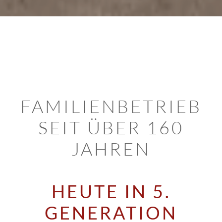
FAMILIENBETRIEB
SEIT ÜBER 160
JAHREN
HEUTE IN 5.
GENERATION