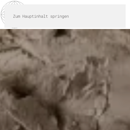
MENÜ
Zum Hauptinhalt springen