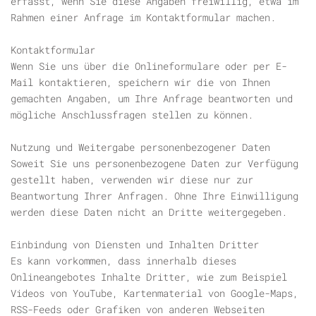
erfasst, wenn Sie diese Angaben freiwillig, etwa im
Rahmen einer Anfrage im Kontaktformular machen.
Kontaktformular
Wenn Sie uns über die Onlineformulare oder per E-
Mail kontaktieren, speichern wir die von Ihnen
gemachten Angaben, um Ihre Anfrage beantworten und
mögliche Anschlussfragen stellen zu können.
Nutzung und Weitergabe personenbezogener Daten
Soweit Sie uns personenbezogene Daten zur Verfügung
gestellt haben, verwenden wir diese nur zur
Beantwortung Ihrer Anfragen. Ohne Ihre Einwilligung
werden diese Daten nicht an Dritte weitergegeben.
Einbindung von Diensten und Inhalten Dritter
Es kann vorkommen, dass innerhalb dieses
Onlineangebotes Inhalte Dritter, wie zum Beispiel
Videos von YouTube, Kartenmaterial von Google-Maps,
RSS-Feeds oder Grafiken von anderen Webseiten