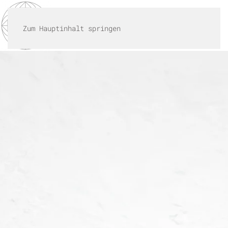
MENÜ
Zum Hauptinhalt springen