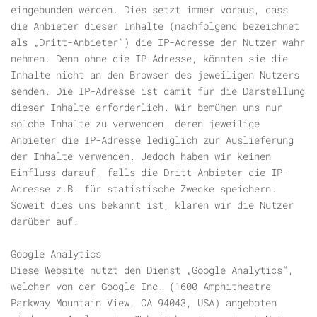
eingebunden werden. Dies setzt immer voraus, dass
die Anbieter dieser Inhalte (nachfolgend bezeichnet
als „Dritt-Anbieter“) die IP-Adresse der Nutzer wahr
nehmen. Denn ohne die IP-Adresse, könnten sie die
Inhalte nicht an den Browser des jeweiligen Nutzers
senden. Die IP-Adresse ist damit für die Darstellung
dieser Inhalte erforderlich. Wir bemühen uns nur
solche Inhalte zu verwenden, deren jeweilige
Anbieter die IP-Adresse lediglich zur Auslieferung
der Inhalte verwenden. Jedoch haben wir keinen
Einfluss darauf, falls die Dritt-Anbieter die IP-
Adresse z.B. für statistische Zwecke speichern.
Soweit dies uns bekannt ist, klären wir die Nutzer
darüber auf.
Google Analytics
Diese Website nutzt den Dienst „Google Analytics“,
welcher von der Google Inc. (1600 Amphitheatre
Parkway Mountain View, CA 94043, USA) angeboten