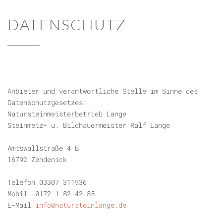
DATENSCHUTZ
Anbieter und verantwortliche Stelle im Sinne des
Datenschutzgesetzes:
Natursteinmeisterbetrieb Lange
Steinmetz- u. Bildhauermeister Ralf Lange
Amtswallstraße 4 B
16792 Zehdenick
Telefon 03307 311936
Mobil
0172 1 82 42 85
E-Mail
info@natursteinlange.de