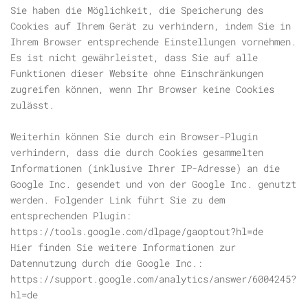
Sie haben die Möglichkeit, die Speicherung des
Cookies auf Ihrem Gerät zu verhindern, indem Sie in
Ihrem Browser entsprechende Einstellungen vornehmen.
Es ist nicht gewährleistet, dass Sie auf alle
Funktionen dieser Website ohne Einschränkungen
zugreifen können, wenn Ihr Browser keine Cookies
zulässt.
Weiterhin können Sie durch ein Browser-Plugin
verhindern, dass die durch Cookies gesammelten
Informationen (inklusive Ihrer IP-Adresse) an die
Google Inc. gesendet und von der Google Inc. genutzt
werden. Folgender Link führt Sie zu dem
entsprechenden Plugin:
https://tools.google.com/dlpage/gaoptout?hl=de
Hier finden Sie weitere Informationen zur
Datennutzung durch die Google Inc.:
https://support.google.com/analytics/answer/6004245?
hl=de