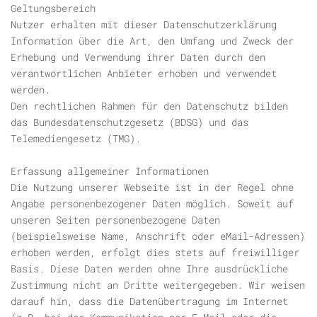
Geltungsbereich
Nutzer erhalten mit dieser Datenschutzerklärung
Information über die Art, den Umfang und Zweck der
Erhebung und Verwendung ihrer Daten durch den
verantwortlichen Anbieter erhoben und verwendet
werden.
Den rechtlichen Rahmen für den Datenschutz bilden
das Bundesdatenschutzgesetz (BDSG) und das
Telemediengesetz (TMG).
Erfassung allgemeiner Informationen
Die Nutzung unserer Webseite ist in der Regel ohne
Angabe personenbezogener Daten möglich. Soweit auf
unseren Seiten personenbezogene Daten
(beispielsweise Name, Anschrift oder eMail-Adressen)
erhoben werden, erfolgt dies stets auf freiwilliger
Basis. Diese Daten werden ohne Ihre ausdrückliche
Zustimmung nicht an Dritte weitergegeben. Wir weisen
darauf hin, dass die Datenübertragung im Internet