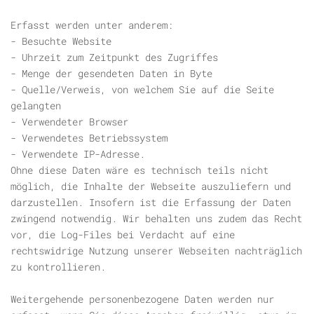
Erfasst werden unter anderem:
- Besuchte Website
- Uhrzeit zum Zeitpunkt des Zugriffes
- Menge der gesendeten Daten in Byte
- Quelle/Verweis, von welchem Sie auf die Seite
gelangten
- Verwendeter Browser
- Verwendetes Betriebssystem
- Verwendete IP-Adresse.
Ohne diese Daten wäre es technisch teils nicht
möglich, die Inhalte der Webseite auszuliefern und
darzustellen. Insofern ist die Erfassung der Daten
zwingend notwendig. Wir behalten uns zudem das Recht
vor, die Log-Files bei Verdacht auf eine
rechtswidrige Nutzung unserer Webseiten nachträglich
zu kontrollieren.
Weitergehende personenbezogene Daten werden nur