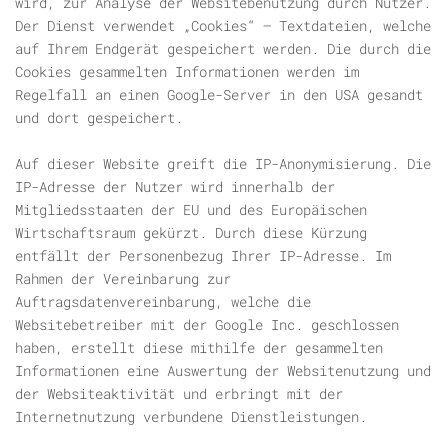
wird, zur Analyse der Websitebenutzung durch Nutzer.
Der Dienst verwendet „Cookies“ – Textdateien, welche
auf Ihrem Endgerät gespeichert werden. Die durch die
Cookies gesammelten Informationen werden im
Regelfall an einen Google-Server in den USA gesandt
und dort gespeichert.
Auf dieser Website greift die IP-Anonymisierung. Die
IP-Adresse der Nutzer wird innerhalb der
Mitgliedsstaaten der EU und des Europäischen
Wirtschaftsraum gekürzt. Durch diese Kürzung
entfällt der Personenbezug Ihrer IP-Adresse. Im
Rahmen der Vereinbarung zur
Auftragsdatenvereinbarung, welche die
Websitebetreiber mit der Google Inc. geschlossen
haben, erstellt diese mithilfe der gesammelten
Informationen eine Auswertung der Websitenutzung und
der Websiteaktivität und erbringt mit der
Internetnutzung verbundene Dienstleistungen.