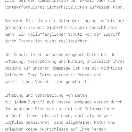
(z.B. bei der Kommunikation per E-Mail oder die
Kontaktformulare) Sicherheitslücken aufweisen kann.
Bedenken Sie, dass die Datenübertragung im Internet
grundsätzlich mit Sicherheitslücken bedacht sein
kann. Ein vollumfänglicher Schutz vor dem Zugriff
durch Fremde ist nicht realisierbar.
Der Schutz Ihrer personenbezogenen Daten bei der
Erhebung, Verarbeitung und Nutzung anlässlich Ihres
Besuchs auf unserer Homepage ist uns ein wichtiges
Anliegen. Ihre Daten werden im Rahmen der
gesetzlichen Vorschriften geschützt.
Erhebung und Verarbeitung von Daten
Mit jedem Zugriff auf unsere Homepage werden durch
den Webspace-Provider automatisch Informationen
erfasst. Diese Informationen, auch als Server-
Logfiles bezeichnet, sind allgemeiner Natur und
erlauben keine Rückschlüsse auf Ihre Person.